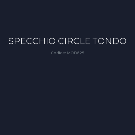
SPECCHIO CIRCLE TONDO
Codice:
MOB625