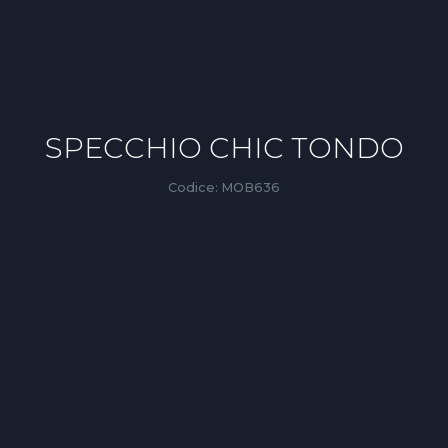
SPECCHIO CHIC TONDO
Codice:
MOB636